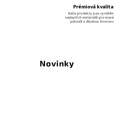
Prémiová kvalita
Naše produkty jsou vyráběn
nejlepších materiálů pro maxi
pohodlí a dlouhou životnos
Novinky